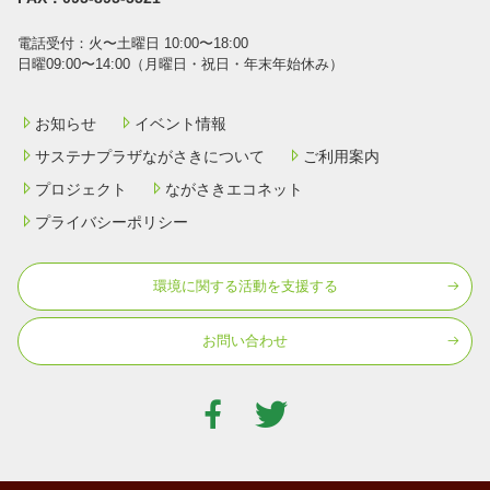
電話受付：⽕〜⼟曜⽇ 10:00〜18:00
⽇曜09:00〜14:00（⽉曜⽇・祝⽇・年末年始休み）
お知らせ
イベント情報
サステナプラザながさきについて
ご利用案内
プロジェクト
ながさきエコネット
プライバシーポリシー
環境に関する活動を⽀援する
お問い合わせ