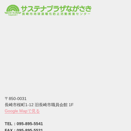
〒850-0031
⻑崎市桜町1-12 旧長崎市職員会館 1F
Google Mapで見る
TEL：095-895-5541
FAX：095-895-5521