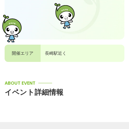
開催エリア
長崎駅近く
ABOUT EVENT
イベント詳細情報