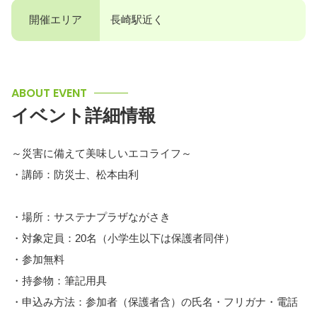
開催エリア
長崎駅近く
ABOUT EVENT
イベント詳細情報
～災害に備えて美味しいエコライフ～
・講師：防災士、松本由利
・場所：サステナプラザながさき
・対象定員：20名（小学生以下は保護者同伴）
・参加無料
・持参物：筆記用具
・申込み方法：参加者（保護者含）の氏名・フリガナ・電話