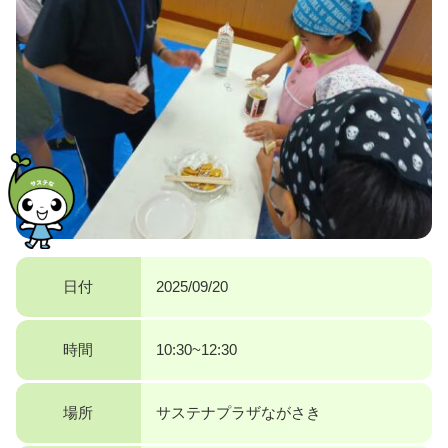
日付
2025/09/20
時間
10:30~12:30
場所
サステナプラザながさき