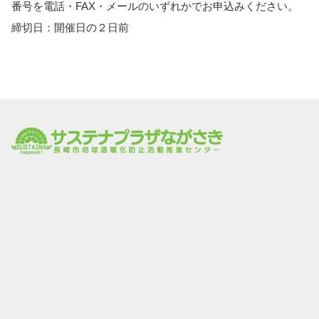
番号を電話・FAX・メールのいずれかでお申込みください。
締切日：開催日の２日前