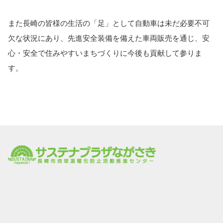
また長崎の皆様の生活の「足」として自動車は未だ必要不可
欠な状況にあり、先進安全装備を備えた車両販売を通じ、安
心・安全で住みやすいまちづくりに今後も貢献して参りま
す。