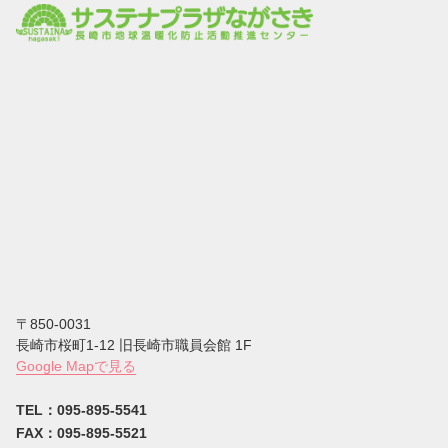
〒850-0031
⻑崎市桜町1-12 旧長崎市職員会館 1F
Google Mapで見る
TEL：095-895-5541
FAX：095-895-5521