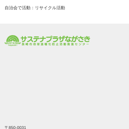
自治会で活動：リサイクル活動
〒850-0031