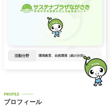
活動分野
環境教育、自然環境（紙の分別）
PROFILE
プロフィール