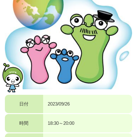
日付
2023/09/26
時間
18:30～20:00