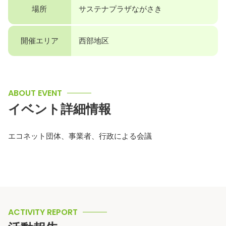
場所
サステナプラザながさき
開催エリア
西部地区
ABOUT EVENT
イベント詳細情報
エコネット団体、事業者、行政による会議
ACTIVITY REPORT