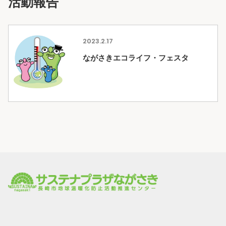
活動報告
2023.2.17
ながさきエコライフ・フェスタ