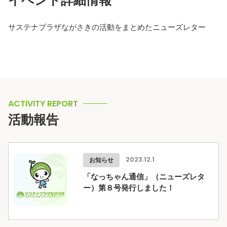
サステナプラザながさきの活動をまとめたニューズレター
ACTIVITY REPORT
活動報告
お知らせ
2023.12.1
「なっちゃん通信」（ニューズレタ
ー）第８号発行しました！