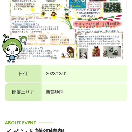
日付
2023/12/01
開催エリア
西部地区
ABOUT EVENT
イベント詳細情報