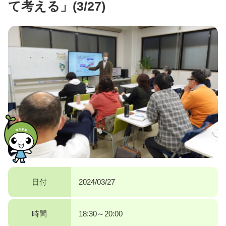
て考える」(3/27)
日付
2024/03/27
時間
18:30～20:00