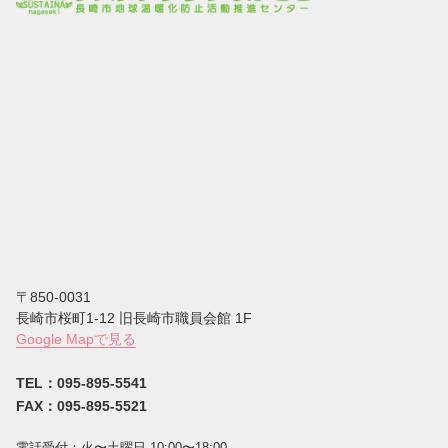
〒850-0031
⻑崎市桜町1-12 旧長崎市職員会館 1F
Google Mapで見る
TEL：095-895-5541
FAX：095-895-5521
電話受付：⽕〜⼟曜⽇ 10:00〜18:00