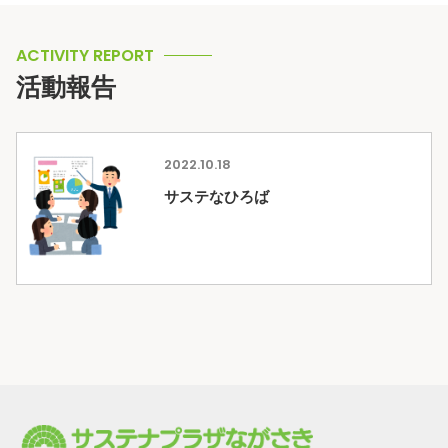
ACTIVITY REPORT
活動報告
2022.10.18
サステなひろば