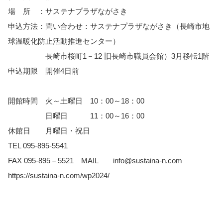
場 所 ：サステナプラザながさき
申込方法：問い合わせ：サステナプラザながさき（長崎市地
球温暖化防止活動推進センター）
長崎市桜町1－12 旧長崎市職員会館）3月移転1階
申込期限 開催4日前
開館時間 火～土曜日 10：00～18：00
日曜日 11：00～16：00
休館日 月曜日・祝日
TEL 095-895-5541
FAX 095-895－5521 MAIL info@sustaina-n.com
https://sustaina-n.com/wp2024/