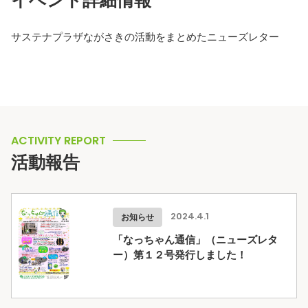
サステナプラザながさきの活動をまとめたニューズレター
ACTIVITY REPORT
活動報告
お知らせ
2024.4.1
「なっちゃん通信」（ニューズレタ
ー）第１２号発行しました！