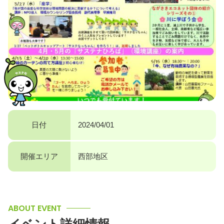
日付
2024/04/01
開催エリア
西部地区
ABOUT EVENT
イベント詳細情報