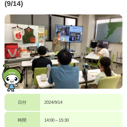
(9/14)
日付
2024/9/14
時間
14:00～15:30