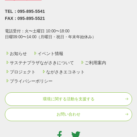
TEL：095-895-5541
FAX：095-895-5521
電話受付：⽕〜⼟曜⽇ 10:00〜18:00
⽇曜09:00〜14:00（⽉曜⽇・祝⽇・年末年始休み）
お知らせ
イベント情報
サステナプラザながさきについて
ご利用案内
プロジェクト
ながさきエコネット
プライバシーポリシー
環境に関する活動を⽀援する
お問い合わせ