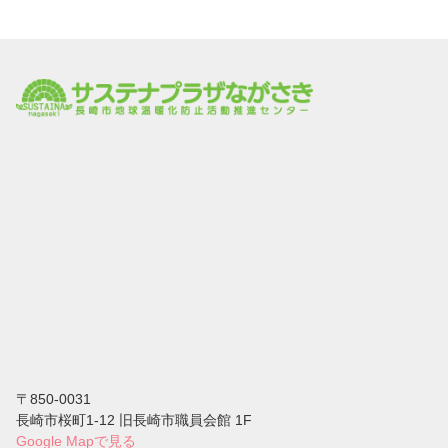
〒850-0031
⻑崎市桜町1-12 旧長崎市職員会館 1F
Google Mapで見る