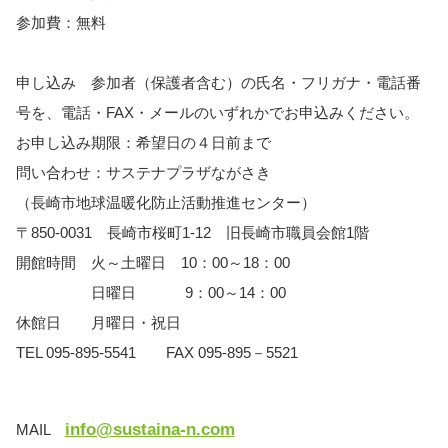
参加費：無料
申し込み 参加者（保護者含む）の氏名・フリガナ・電話番
号を、電話・FAX・メールのいずれかでお申込みください。
お申し込み期限：希望日の４日前まで
問い合わせ：サステナプラザながさき
（長崎市地球温暖化防止活動推進センター）
〒850-0031 長崎市桜町1-12 旧長崎市職員会館1階
開館時間 火～土曜日 10：00～18：00
日曜日 9：00～14：00
休館日 月曜日・祝日
TEL 095-895-5541 FAX 095-895－5521
info@sustaina-n.com
MAIL