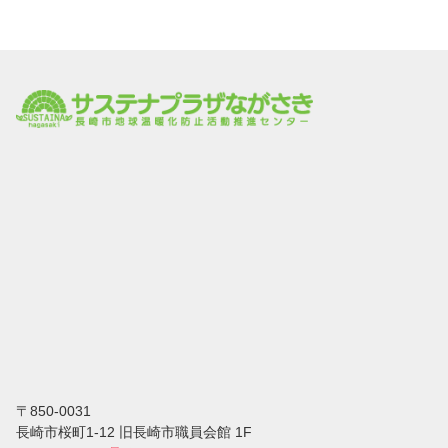
〒850-0031
⻑崎市桜町1-12 旧長崎市職員会館 1F