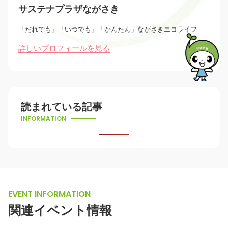
サステナプラザながさき
「だれでも」「いつでも」「かんたん」ながさきエコライフ
詳しいプロフィールを見る
読まれている記事
INFORMATION
EVENT INFORMATION
関連イベント情報