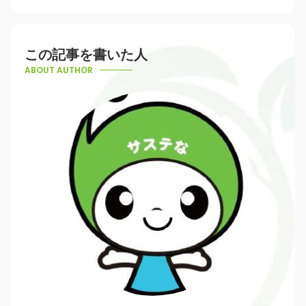
この記事を書いた人
ABOUT AUTHOR