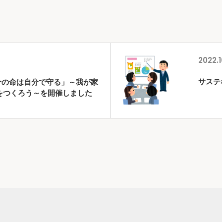
2022.1
サステ
分の命は自分で守る」～我が家
をつくろう～を開催しました