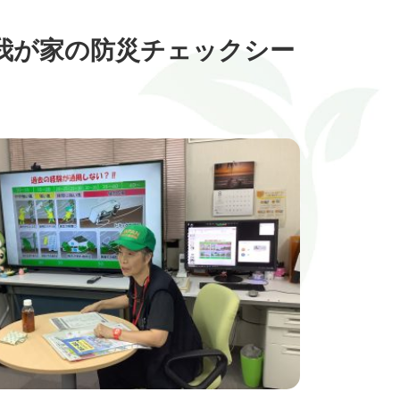
我が家の防災チェックシー