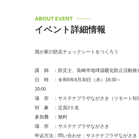
ABOUT EVENT
イベント詳細情報
我が家の防災チェックシートをつくろう
講 師 ：防災士、長崎市地球温暖化防止活動推
日 時 ：令和5年8月30日（水）18:30～
2
場 所 ：サステナプラザながさき（リモート対
対 象 ：定員2０名
参加費 ：無料
場 所 ：サステナプラザながさき
申込方法：問い合わせ：サステナプラザながさき