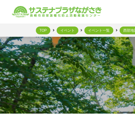
TOP
イベント
イベント一覧
西部地